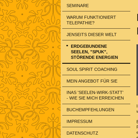
SEMINARE
WARUM FUNKTIONIERT
TELEPATHIE?
JENSEITS DIESER WELT
ERDGEBUNDENE
SEELEN, "SPUK",
STÖRENDE ENERGIEN
SOUL SPIRIT COACHING
MEIN ANGEBOT FÜR SIE
INAS 'SEELEN-WIRK-STATT'
- WIE SIE MICH ERREICHEN
BUCHEMPFEHLUNGEN
IMPRESSUM
DATENSCHUTZ