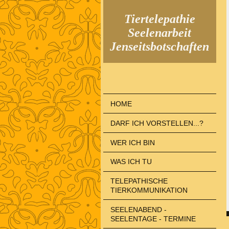
Tiertelepathie
Seelenarbeit
Jenseitsbotschaften
HOME
DARF ICH VORSTELLEN...?
WER ICH BIN
WAS ICH TU
TELEPATHISCHE
TIERKOMMUNIKATION
SEELENABEND -
SEELENTAGE - TERMINE