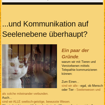
...und Kommunikation auf
Seelenebene überhaupt?
Ein paar der
Gründe
,
warum wir mit Tieren und
Verstorbenen mittels
Telepathie kommunizieren
können:
Zum Einen...
sind wir alle
- egal, ob Mensch
oder Tier -
Seelenwesen und
als solche miteinander verbunden.
Auch...
sind wir ALLE seelisch-geistige, bewusste Wesen.