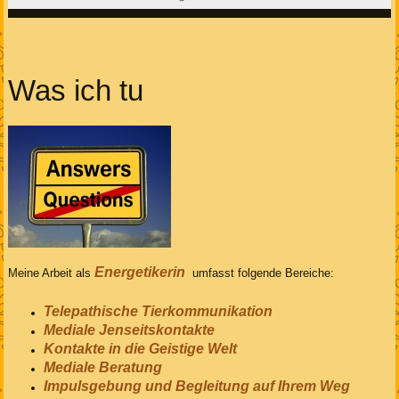
Was ich tu
Energetikerin
Meine Arbeit als
umfasst folgende Bereiche:
Telepathische Tierkommunikation
Mediale Jenseitskontakte
Kontakte in die Geistige Welt
Mediale Beratung
Impulsgebung und Begleitung auf Ihrem Weg